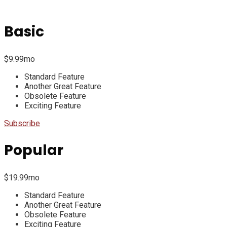
Basic
$
9.99
mo
Standard Feature
Another Great Feature
Obsolete Feature
Exciting Feature
Subscribe
Popular
$
19.99
mo
Standard Feature
Another Great Feature
Obsolete Feature
Exciting Feature