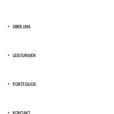
ÜBER UNS
LEISTUNGEN
PORTFOLIOS
KONTAKT