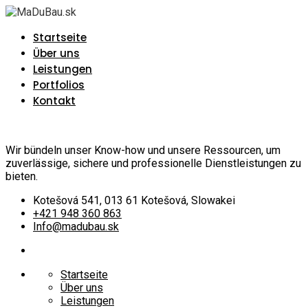
Startseite
Über uns
Leistungen
Portfolios
Kontakt
Wir bündeln unser Know-how und unsere Ressourcen, um
zuverlässige, sichere und professionelle Dienstleistungen zu
bieten.
Kotešová 541, 013 61 Kotešová, Slowakei
+421 948 360 863
Info@madubau.sk
Startseite
Über uns
Leistungen