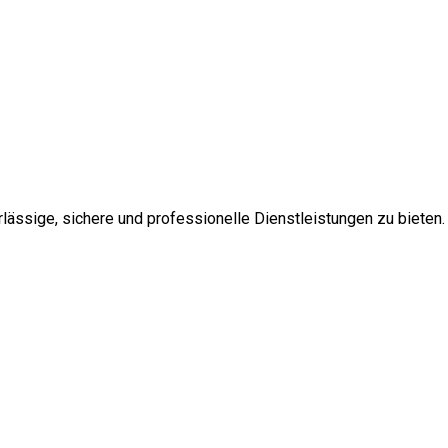
ssige, sichere und professionelle Dienstleistungen zu bieten.