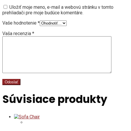
Uložiť moje meno, e-mail a webovú stránku v tomto
prehliadači pre moje budúce komentáre.
Vaše hodnotenie
*
Vaša recenzia
*
Súvisiace produkty